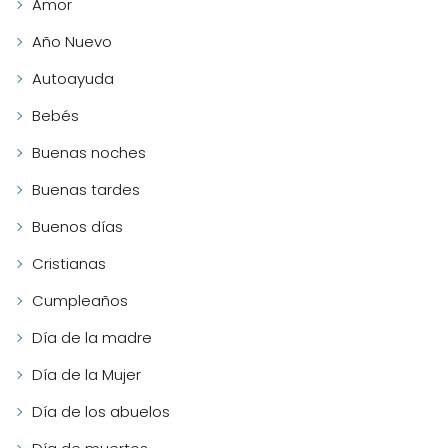
Amor
Año Nuevo
Autoayuda
Bebés
Buenas noches
Buenas tardes
Buenos días
Cristianas
Cumpleaños
Día de la madre
Día de la Mujer
Día de los abuelos