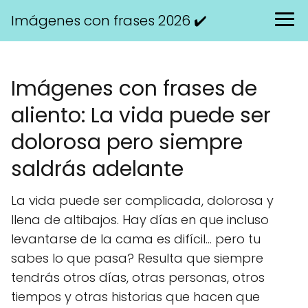
Imágenes con frases 2026 ✔️
Imágenes con frases de
aliento: La vida puede ser
dolorosa pero siempre
saldrás adelante
La vida puede ser complicada, dolorosa y
llena de altibajos. Hay días en que incluso
levantarse de la cama es difícil... pero tu
sabes lo que pasa? Resulta que siempre
tendrás otros días, otras personas, otros
tiempos y otras historias que hacen que