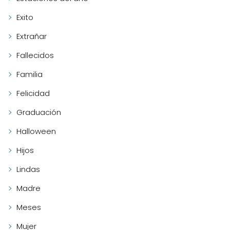
Exito
Extrañar
Fallecidos
Familia
Felicidad
Graduación
Halloween
Hijos
Lindas
Madre
Meses
Mujer