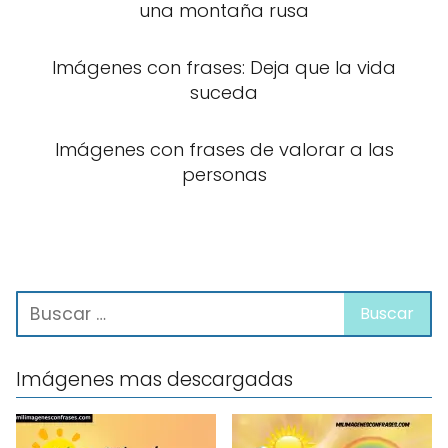
una montaña rusa
Imágenes con frases: Deja que la vida
suceda
Imágenes con frases de valorar a las
personas
Imágenes mas descargadas