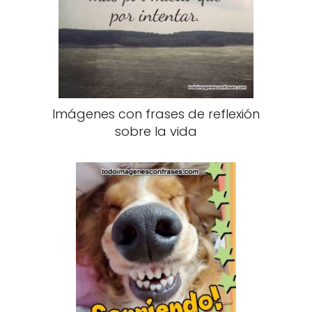
Imágenes con frases de reflexión
sobre la vida