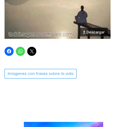
Descargar
Imagenes con frases sobre la vida