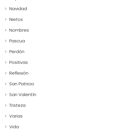
Navidad
Nietos
Nombres
Pascua
Perdón
Positivas
Reflexión
San Patricio
San Valentín
Tristeza
Varias
Vida