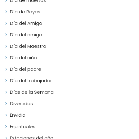
Día de muertos
Día de Reyes
Día del Amigo
Día del amigo
Día del Maestro
Día del niño
Día del padre
Día del trabajador
Días de la Semana
Divertidas
Envidia
Espirituales
Estaciones del año