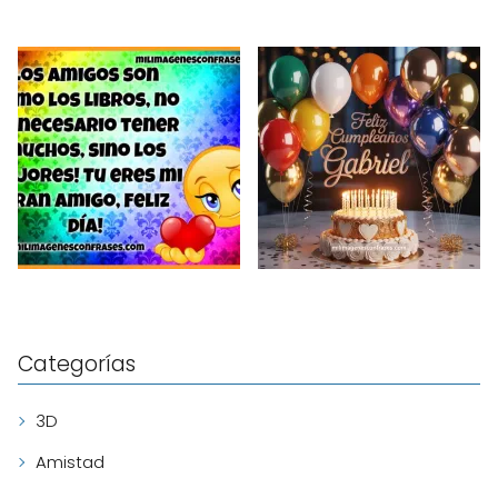
Categorías
3D
Amistad