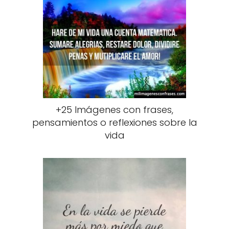
+25 Imágenes con frases,
pensamientos o reflexiones sobre la
vida