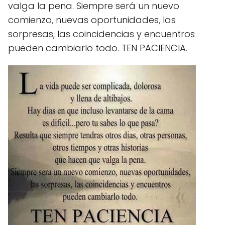
valga la pena. Siempre será un nuevo
comienzo, nuevas oportunidades, las
sorpresas, las coincidencias y encuentros
pueden cambiarlo todo. TEN PACIENCIA.