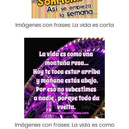
Imágenes con frases: La vida es corta
Imágenes con frases: La vida es como